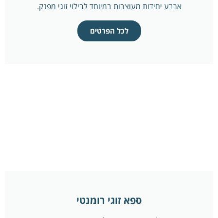
ארבע יחידות מעוצבות במיוחד לבילוי זוגי מפנק.
לכל הפרטים
ספא זוגי רומנטי