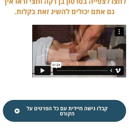
לחצו לצפייה בסרטון בן דקה וחצי וראו איך
גם אתם יכולים להשיג זאת בקלות.
קבלו גישה מיידית עם כל הפרטים על
הקורס