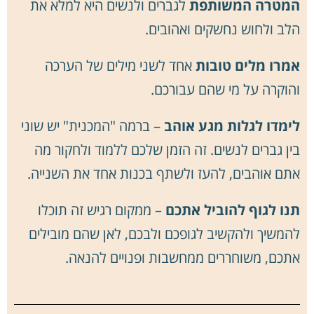
המטרה המשותפת
לגברים ולנשים היא למלא את
הלב ולחוש נחשקים ואהובים.
אמרו מלים טובות
אחד לשני מילים של הערכה
והוקרה על מי שהם עבורכם.
לימדו לגלות מגע אוהב
– ברמה "המכנית" יש שוני
בין גברים לנשים. זה הזמן שלכם ללמוד ולחקור מה
אתם אוהבים, להעז ולשתף בכנות אחד את השנייה.
תנו לגוף להוביל אתכם
– ממקום רגיש זה תוכלו
להמשיך ולהקשיב לגופכם ולבכם, לאן שהם מובילים
אתכם, משוחררים ממחשבות ופנויים להנאה.