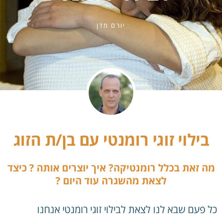
יורם מדן
בילוי זוגי רומנטי עם בן/ת הזוג
מה זאת בכלל רומנטיקה? איך יוצרים אותה ? כיצד
לצאת מהשגרה עוד היום ?
כל פעם שבא לנו לצאת לבילוי זוגי רומנטי אנחנו