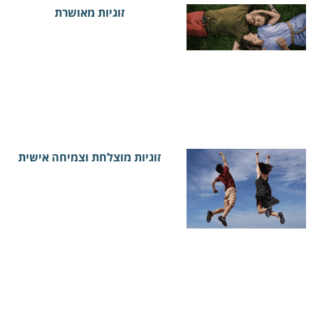
זוגיות מאושרת
זוגיות מוצלחת וצמיחה אישית