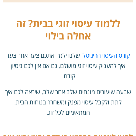
ללמוד עיסוי זוגי בבית? זה
אחלה בילוי
קורס העיסוי הדיגיטלי
שלנו ילמד אתכם צעד אחר צעד
איך להעניק עיסוי זוגי מושלם, גם אם אין לכם ניסיון
קודם.
שבעה שיעורים מונחים שלב אחר שלב, שיראה לכם איך
לתת ולקבל עיסוי מפנק ומשחרר בנוחות הבית.
המתאימים לכל זוג.