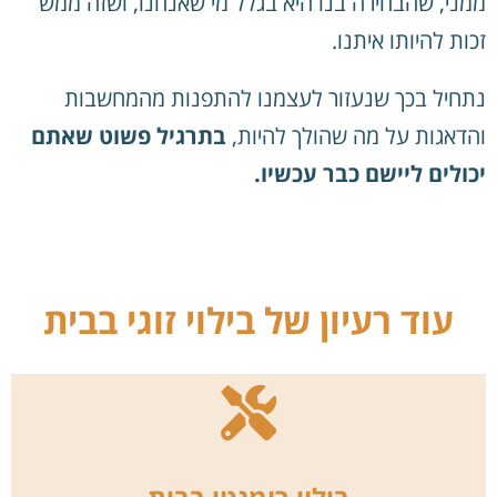
ממני, שהבחירה בנו היא בגלל מי שאנחנו, ושזה ממש
זכות להיותו איתנו.
נתחיל בכך שנעזור לעצמנו להתפנות מהמחשבות
והדאגות על מה שהולך להיות,
בתרגיל פשוט שאתם
יכולים ליישם כבר עכשיו.
עוד רעיון של בילוי זוגי בבית