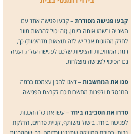
בילוי רומנטי בבית
קבעו פגישה מסודרת
– קבעו פגישה אחד עם
השנייה ורשמו אותה ביומן. (זה יכול להראות מוזר
לחלק מהזוגות אבל יש לזה תוצאות מדהימות) כך,
רמת המחויבות והציפיות שלכם לפגישה עולה, ועמה
גם הסיכוי לפגישה מוצלחת.
פנו את המחשבות
– דאגו להכין עצמכם ברמה
המנטלית ולפנות מחשבותיכם לקראת הפגישה.
סדרו את הסביבה ביחד
– עשו את כל ההכנות
לפגישה ביחד. בישול משותף, קניית פרחים, הדלקת
נרות, בחירת המוזיקה שתנגנו וכדומה. כך, שההכנות