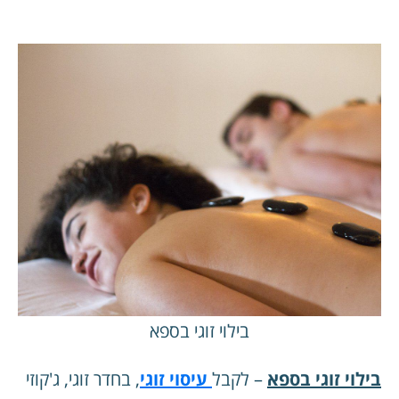
בילוי זוגי בספא
בילוי זוגי בספא
– לקבל
עיסוי זוגי
, בחדר זוגי, ג'קוזי