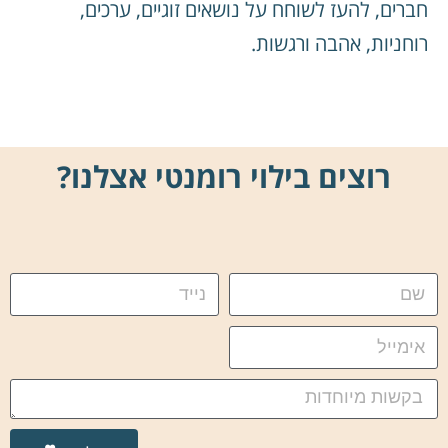
חברים, להעז לשוחח על נושאים זוגיים, ערכים,
רוחניות, אהבה ורגשות.
רוצים בילוי רומנטי אצלנו?