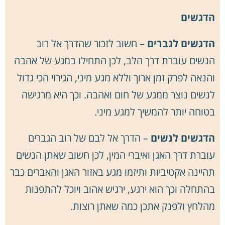
הדגשים
הדגשים לגברים
– חשוב לזכור שהדרך אל רוב
הנשים עוברת דרך הלב, לכן התחילו במגע של אהבה
והנאה לפרק זמן ארוך וללא מגע מיני, הגירוי הכי גדול
לנשים נוצר ממגע של חום ואהבה. וכך היא מרגישה
בטוחה יותר להמשיך למגע מיני.
הדגשים לנשים
– הדרך אל לבם של רוב הגברים
עוברת דרך האגן ואיברי המין, לכן חשוב שאתן הנשים
תהיינה אקטיביות ותיזמו מגע באזור האגן והאברים כבר
בהתחלה וכך הוא ירגע, ירגיש אהוב ויוכל להתפנות
מהלחץ ולפנק אתכן כמה שאתן רוצות.