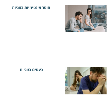
חוסר אינטימיות בזוגיות
כעסים בזוגיות