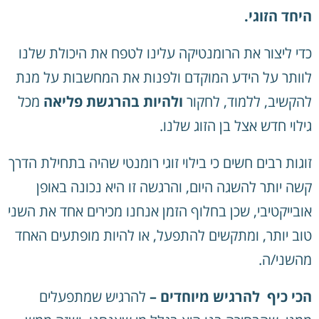
היחד הזוגי.
כדי ליצור את הרומנטיקה עלינו לטפח את היכולת שלנו
לוותר על הידע המוקדם ולפנות את המחשבות על מנת
להקשיב, ללמוד, לחקור
ולהיות בהרגשת פליאה
מכל
גילוי חדש אצל בן הזוג שלנו.
זוגות רבים חשים כי בילוי זוגי רומנטי שהיה בתחילת הדרך
קשה יותר להשגה היום, והרגשה זו היא נכונה באופן
אובייקטיבי, שכן בחלוף הזמן אנחנו מכירים אחד את השני
טוב יותר, ומתקשים להתפעל, או להיות מופתעים האחד
מהשני/ה.
הכי כיף להרגיש מיוחדים –
להרגיש שמתפעלים