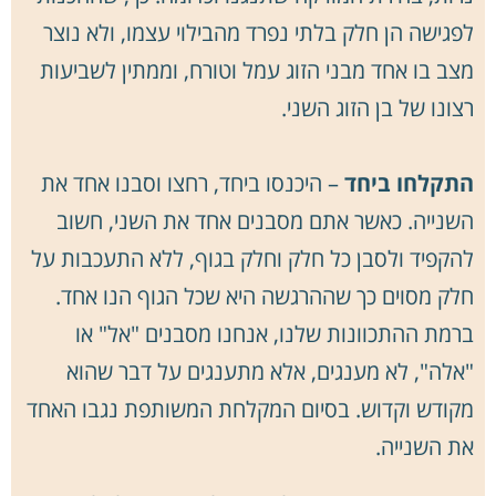
לפגישה הן חלק בלתי נפרד מהבילוי עצמו, ולא נוצר
מצב בו אחד מבני הזוג עמל וטורח, וממתין לשביעות
רצונו של בן הזוג השני.
התקלחו ביחד
– היכנסו ביחד, רחצו וסבנו אחד את
השנייה. כאשר אתם מסבנים אחד את השני, חשוב
להקפיד ולסבן כל חלק וחלק בגוף, ללא התעכבות על
חלק מסוים כך שההרגשה היא שכל הגוף הנו אחד.
ברמת ההתכוונות שלנו, אנחנו מסבנים "אל" או
"אלה", לא מענגים, אלא מתענגים על דבר שהוא
מקודש וקדוש. בסיום המקלחת המשותפת נגבו האחד
את השנייה.