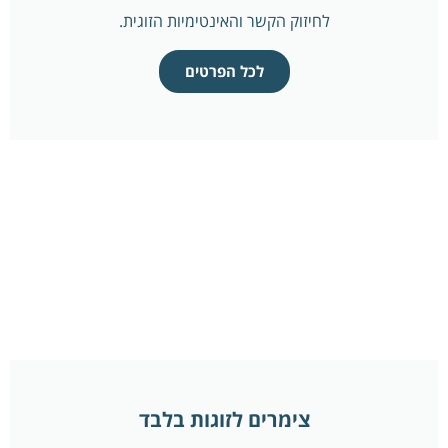
לחיזוק הקשר והאינטימיות הזוגית.
לכל הפרטים
צימרים לזוגות בלבד