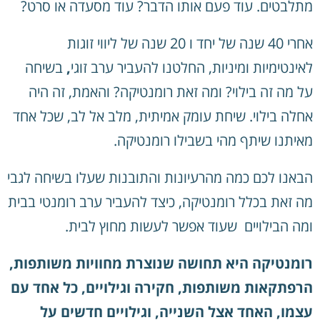
מתלבטים. עוד פעם אותו הדבר? עוד מסעדה או סרט?
אחרי 40 שנה של יחד ו 20 שנה של ליווי זוגות
לאינטימיות ומיניות, החלטנו להעביר ערב זוגי
,
בשיחה
על מה זה בילוי? ומה זאת רומנטיקה? והאמת, זה היה
אחלה בילוי. שיחת עומק אמיתית, מלב אל לב, שכל אחד
מאיתנו שיתף מהי בשבילו רומנטיקה.
הבאנו לכם כמה מהרעיונות והתובנות שעלו בשיחה לגבי
מה זאת בכלל רומנטיקה, כיצד להעביר ערב רומנטי בבית
ומה הבילויים שעוד אפשר לעשות מחוץ לבית.
רומנטיקה היא תחושה שנוצרת מחוויות משותפות,
הרפתקאות משותפות, חקירה וגילויים, כל אחד עם
עצמו,
האחד אצל השנייה, וגילויים חדשים על