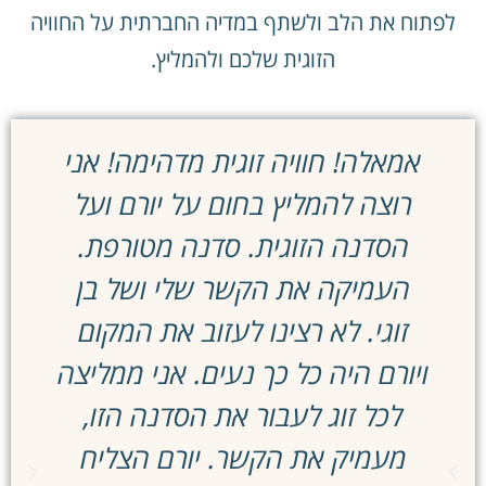
לפתוח את הלב ולשתף במדיה החברתית על החוויה
הזוגית שלכם ולהמליץ.
אמאלה! חוויה זוגית מדהימה! אני
ב
רוצה להמליץ בחום על יורם ועל
הסדנה הזוגית. סדנה מטורפת.
העמיקה את הקשר שלי ושל בן
זוגי. לא רצינו לעזוב את המקום
ויורם היה כל כך נעים. אני ממליצה
לכל זוג לעבור את הסדנה הזו,
מעמיק את הקשר. יורם הצליח