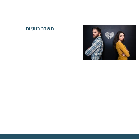
משבר בזוגיות