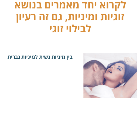
לקרוא יחד מאמרים בנושא
זוגיות ומיניות, גם זה רעיון
לבילוי זוגי
בין מיניות נשית למיניות גברית