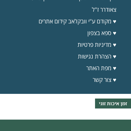
צאודרר ז"ל
♥ מקודם ע"י וובקלאב קידום אתרים
♥ ספא בצפון
♥
מדיניות
פרטיות
♥ הצהרת נגישות
♥ מפת האתר
♥ צור קשר
זמן איכות זוגי