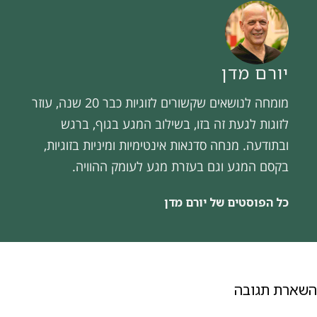
יורם מדן
מומחה לנושאים שקשורים לזוגיות כבר 20 שנה, עוזר
לזוגות לגעת זה בזו, בשילוב המגע בגוף, ברגש
ובתודעה. מנחה סדנאות אינטימיות ומיניות בזוגיות,
בקסם המגע וגם בעזרת מגע לעומק ההוויה.
כל הפוסטים של יורם מדן
השארת תגובה