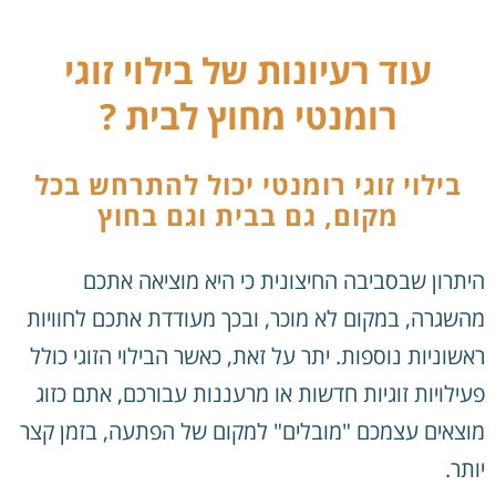
עוד רעיונות של בילוי זוגי
רומנטי מחוץ לבית ?
בילוי זוגי רומנטי יכול להתרחש בכל
מקום, גם בבית וגם בחוץ
היתרון שבסביבה החיצונית כי היא מוציאה אתכם
מהשגרה, במקום לא מוכר, ובכך מעודדת אתכם לחוויות
ראשוניות נוספות. יתר על זאת, כאשר הבילוי הזוגי כולל
פעילויות זוגיות חדשות או מרעננות עבורכם, אתם כזוג
מוצאים עצמכם "מובלים" למקום של הפתעה, בזמן קצר
יותר.