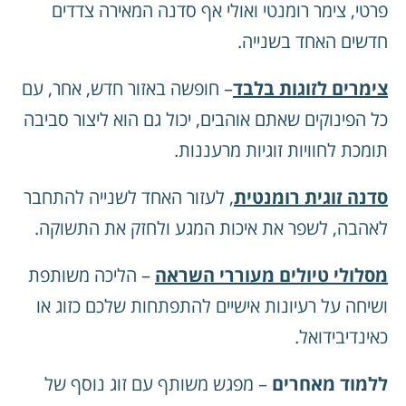
פרטי, צימר רומנטי ואולי אף סדנה המאירה צדדים
חדשים האחד
בשנייה.
צימרים לזוגות בלבד
– חופשה באזור חדש, אחר, עם
כל הפינוקים שאתם אוהבים, יכול גם הוא ליצור סביבה
תומכת לחוויות זוגיות מרעננות.
סדנה זוגית רומנטית
, לעזור האחד לשנייה להתחבר
לאהבה, לשפר את איכות המגע ולחזק את התשוקה.
מסלולי טיולים מעוררי השראה
– הליכה משותפת
ושיחה על רעיונות אישיים להתפתחות שלכם כזוג או
כאינדיבידואל.
ללמוד מאחרים
– מפגש משותף עם זוג נוסף של