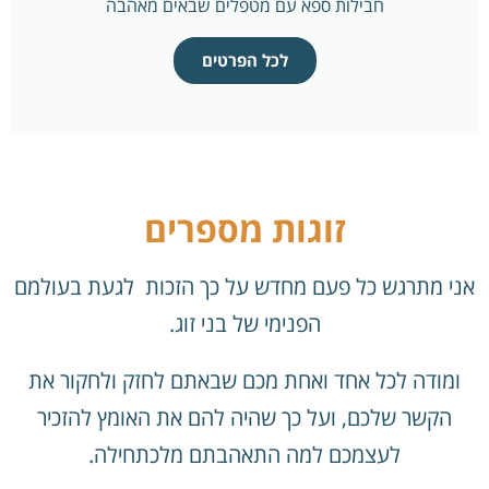
חבילות ספא עם מטפלים שבאים מאהבה
לכל הפרטים
זוגות מספרים
אני מתרגש כל פעם מחדש על כך הזכות לגעת בעולמם
הפנימי של בני זוג.
ומודה לכל אחד ואחת מכם שבאתם לחזק ולחקור את
הקשר שלכם, ועל כך שהיה להם את האומץ להזכיר
לעצמכם למה התאהבתם מלכתחילה.