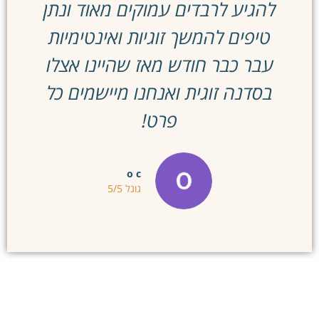
להגיע לרבדים עמוקים מאוד ונתן
טיפים להמשך זוגיות ואינטימיות
עבר כבר חודש מאז שהיינו אצלו
בסדנה זוגית ואנחנו מיישמים כל
פרט!
o c
גוגל 5/5