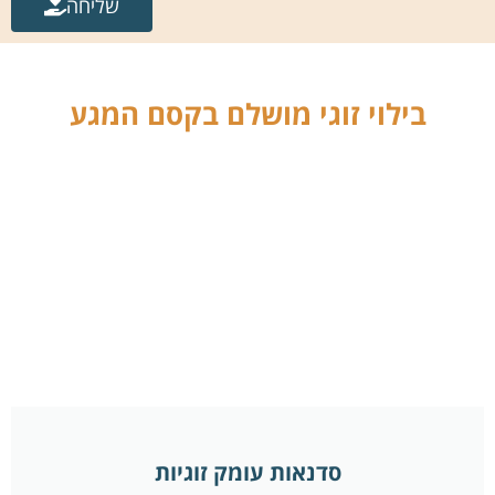
שליחה
בילוי זוגי מושלם בקסם המגע
סדנאות עומק זוגיות