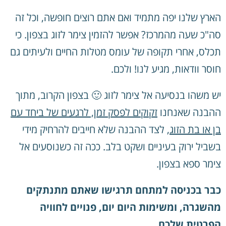
הארץ שלנו יפה מתמיד ואם אתם רוצים חופשה, וכל זה
סה"כ שעה מהמרכז? אפשר להזמין צימר לזוג בצפון. כי
תכלס, אחרי תקופה של עומס מטלות החיים ולעיתים גם
חוסר וודאות, מגיע לנו! ולכם.
יש משהו בנסיעה אל צימר לזוג 🙂 בצפון הקרוב, מתוך
ההבנה שאנחנו
זקוקים לפסק זמן, לרגעים של ביחד עם
בן או בת הזוג
, לצד ההבנה שלא חייבים להרחיק מידי
בשביל ירוק בעיניים ושקט בלב. ככה זה כשנוסעים אל
צימר ספא בצפון.
כבר בכניסה למתחם תרגישו שאתם מתנתקים
מהשגרה, ומשימות היום יום, פנויים לחוויה
הפרטית שלכם.