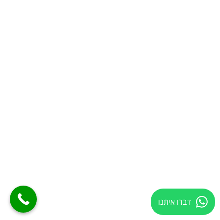
דברו איתנו