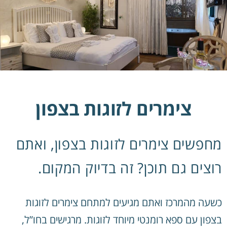
צימרים לזוגות בצפון
מחפשים צימרים לזוגות בצפון, ואתם
רוצים גם תוכן? זה בדיוק המקום.
כשעה מהמרכז ואתם מגיעים למתחם צימרים לזוגות
בצפון עם ספא רומנטי מיוחד לזוגות. מרגישים בחו”ל,