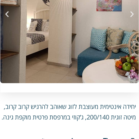
יחידה אינטימית מעוצבת לזוג שאוהב להרגיש קרוב קרוב,
מיטה זוגית 200/140, ג’קוזי במרפסת פרטית מוקפת גינה.