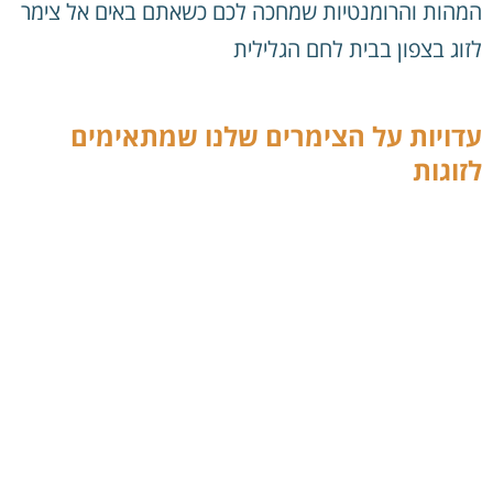
המהות והרומנטיות שמחכה לכם כשאתם באים אל צימר
לזוג בצפון בבית לחם הגלילית
עדויות על הצימרים שלנו שמתאימים
לזוגות