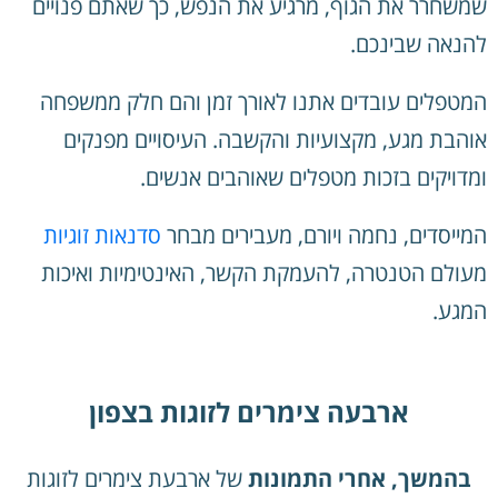
שמשחרר את הגוף, מרגיע את הנפש, כך שאתם פנויים
להנאה שבינכם.
המטפלים עובדים אתנו לאורך זמן והם חלק ממשפחה
אוהבת מגע, מקצועיות והקשבה. העיסויים מפנקים
ומדויקים בזכות מטפלים שאוהבים אנשים.
המייסדים, נחמה ויורם, מעבירים מבחר
סדנאות זוגיות
מעולם הטנטרה, להעמקת הקשר, האינטימיות ואיכות
המגע.
ארבעה צימרים לזוגות בצפון
בהמשך, אחרי התמונות
של ארבעת צימרים לזוגות