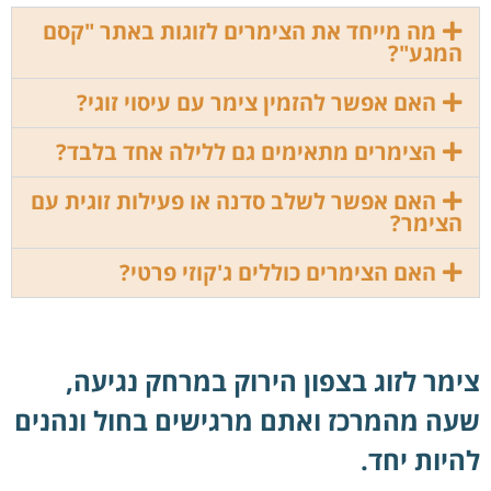
מה מייחד את הצימרים לזוגות באתר "קסם
המגע"?
האם אפשר להזמין צימר עם עיסוי זוגי?
הצימרים מתאימים גם ללילה אחד בלבד?
האם אפשר לשלב סדנה או פעילות זוגית עם
הצימר?
האם הצימרים כוללים ג'קוזי פרטי?
צימר לזוג בצפון הירוק במרחק נגיעה,
שעה מהמרכז ואתם מרגישים בחול ונהנים
להיות יחד.