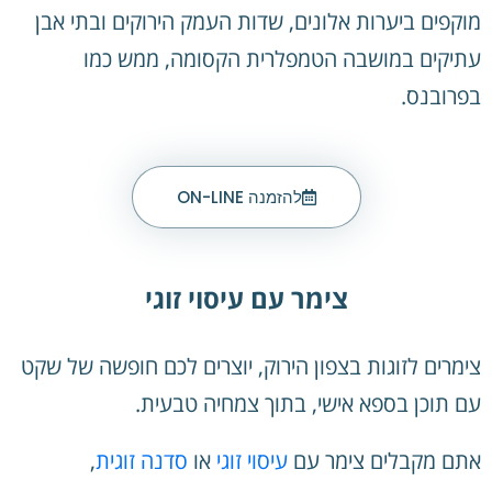
מוקפים ביערות אלונים, שדות העמק הירוקים ובתי אבן
עתיקים במושבה הטמפלרית הקסומה, ממש כמו
בפרובנס.
להזמנה ON-LINE
צימר עם עיסוי זוגי
צימרים לזוגות בצפון הירוק, יוצרים לכם חופשה של שקט
עם תוכן בספא אישי, בתוך צמחיה טבעית.
אתם מקבלים צימר עם
עיסוי זוגי
או
סדנה זוגית
,