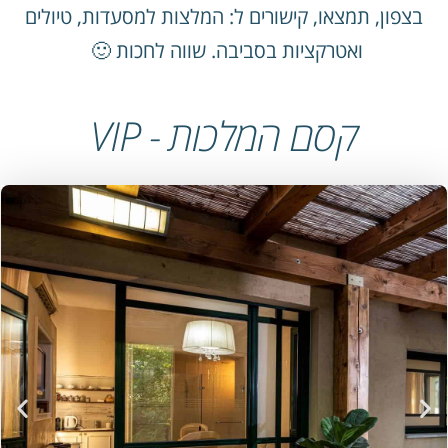
בצפון, תמצאו, קישורים ל: המלצות למסעדות, טיולים
ואטרקציות בסביבה. שווה לחכות 🙂
קסם המלכות - VIP