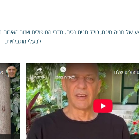
לזוגות יחידים או
קבוצת חברים
של חניה חינם, כולל חנית נכים. חדרי הטיפולים ואזור האירוח ב
לבעלי מוגבלויות.