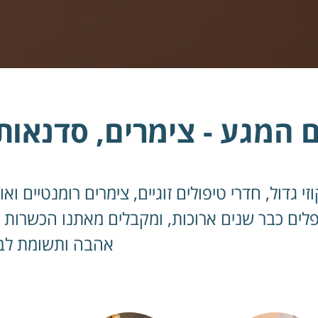
 המגע - צימרים, סדנאות 
זי גדול, חדרי טיפולים זוגיים, צימרים רומנטיים
לים כבר שנים ארוכות, ומקבלים מאתנו הכשרות 
אהבה ותשומת לב