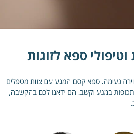
וטיפולי ספא לזוגות
 ואווירה נעימה. ספא קסם המגע עם צוות מטפלים
תכופות במגע וקשב. הם ידאגו לכם בהקשבה,
.