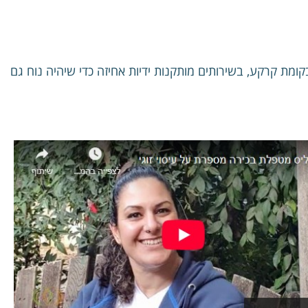
קומת קרקע, בשירותים מותקנות ידיות אחיזה כדי שיהיה נוח גם