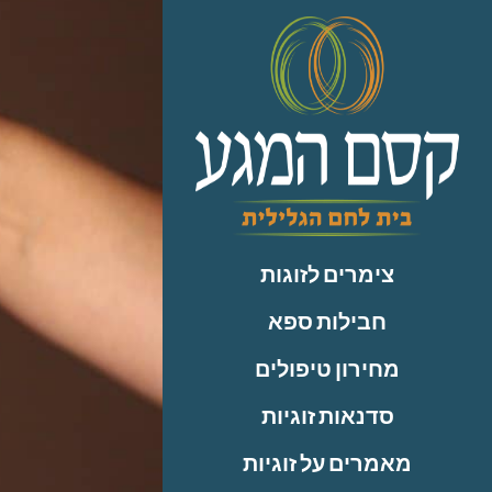
לתוכן
צימרים לזוגות
חבילות ספא
מחירון טיפולים
סדנאות זוגיות
מאמרים על זוגיות