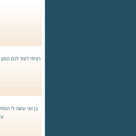
רציתי לומר לכם המון 
בן זוגי עשה לי הפת
עש