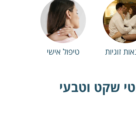
ות זוגיות
טיפול אישי
י שקט וטבעי