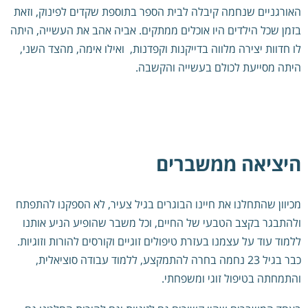
האורגניים שנחמה קיבלה לבית הספר בתוספת שקדים לפינוק, וזאת
בזמן שכל הילדים היו אוכלים ממתקים. אביה אהב את העשייה, היתה
לו חדוות יצירה מלווה בדייקנות וקפדנות, ואילו אימה, מהצד השני,
היתה מסייעת לכולם בעשייה והקשבה.
היציאה ממשברים
מכיוון שהתחלנו את חיינו הבוגרים בגיל צעיר, לא הספקנו להתפתח
ולהתבגר בקצב הטבעי של החיים, וכל משבר שהופיע הניע אותנו
ללמוד עוד על עצמנו בעזרת טיפולים זוגיים וקורסים להורות וזוגיות.
כבר בגיל 23 נחמה בחרה להתמקצע, ללמוד עבודה סוציאלית,
והתמחתה בטיפול זוגי ומשפחתי.