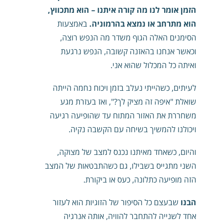
הזמן אומר לנו מה קורה איתנו – הוא מתכווץ,
הוא מתרחב או נמצא בהרמוניה.
באמצעות
הסימנים האלה הגוף משדר מה הנפש רוצה,
וכאשר אנחנו בהאזנה קשובה, הנפש נרגעת
ואיתה כל המכלול שהוא אני.
לעיתים, כשהייתי נעלב בזמן ויכוח נחמה הייתה
שואלת "איפה זה מציק לך?", ואז בעזרת מגע
משחררת את האזור המתוח עד שהופיעה רגיעה
ויכולנו להמשיך בשיחה עם הקשבה נקיה.
והיום, כשאחד מאיתנו נכנס למצב של מצוקה,
השני מתגייס בשבילו, גם כשהתבטאות של המצב
הזה מופיעה כתלונה, כעס או ביקורת.
הבנו
שבעצם כל הסיפור של הזוגיות הוא לעזור
אחד לשנייה להתחבר להוויה, אותה אנרגיה