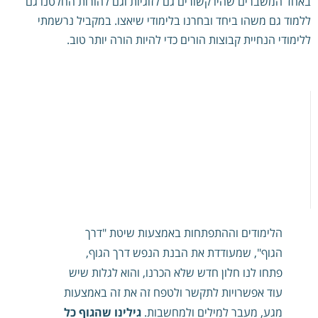
באחד המשברים שהיו קשורים גם לזוגיות וגם להורות החלטנו גם
ללמוד גם משהו ביחד ובחרנו בלימודי שיאצו. במקביל נרשמתי
ללימודי הנחיית קבוצות הורים כדי להיות הורה יותר טוב.
הלימודים וההתפתחות באמצעות שיטת "דרך
הגוף", שמעודדת את הבנת הנפש דרך הגוף,
פתחו לנו חלון חדש שלא הכרנו, והוא לגלות שיש
עוד אפשרויות לתקשר ולטפח זה את זה באמצעות
מגע, מעבר למילים ולמחשבות.
גילינו שהגוף כל