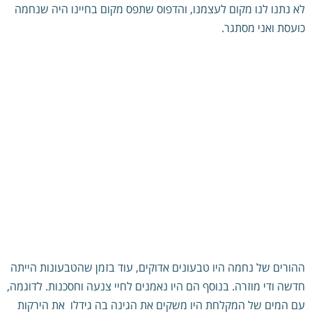
לא נתנו לנו מקום לעצמנו, והדפוס שתפס מקום בחיינו היה שנחמה
כועסת ואני מסתגר.
הבית של נחמה
ההורים של נחמה היו טבעונים אדוקים, עוד בזמן שהטבעונות הייתה
חדשה ודי מוזרה. בנוסף הם היו נאמנים לחיי צנעה וחסכנות. לדוגמה,
עם המים של המקלחת היו משקים את הגינה בה גידלו את הירקות