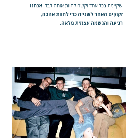
שקיימת בכל אחד וקשה לחוות אותה לבד.
אנחנו
זקוקים האחד לשנייה כדי לחוות אהבה,
רגיעה והגשמה עצמית מלאה.