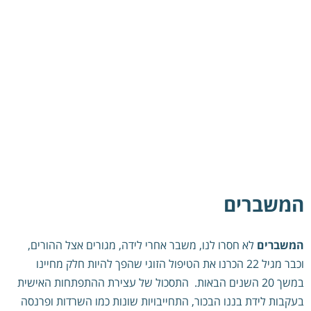
המשברים
המשברים
לא חסרו לנו, משבר אחרי לידה, מגורים אצל ההורים,
וכבר מגיל 22 הכרנו את הטיפול הזוגי שהפך להיות חלק מחיינו
במשך 20 השנים הבאות. התסכול של עצירת ההתפתחות האישית
בעקבות לידת בננו הבכור, התחייבויות שונות כמו השרדות ופרנסה