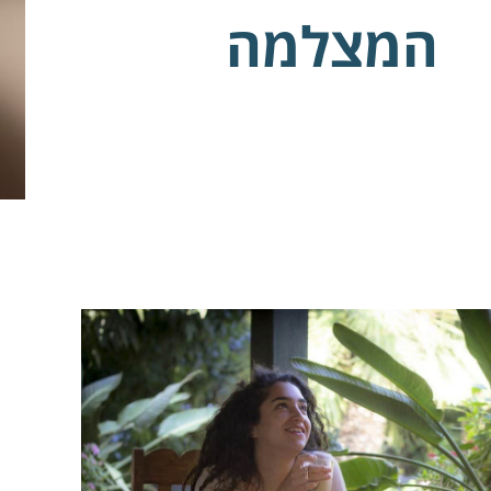
המצלמה