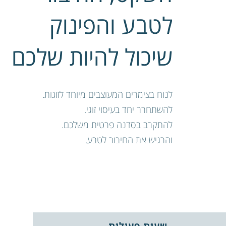
לטבע והפינוק
שיכול להיות שלכם
לנוח בצימרים המעוצבים מיוחד לזוגות.
להשתחרר יחד בעיסוי זוגי.
להתקרב בסדנה פרטית משלכם.
והרגיש את החיבור לטבע.
זוגית
פרטית
שעות פעילות