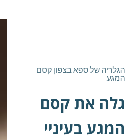
הגלריה של ספא בצפון קסם
המגע
גלה את קסם
המגע בעיניי