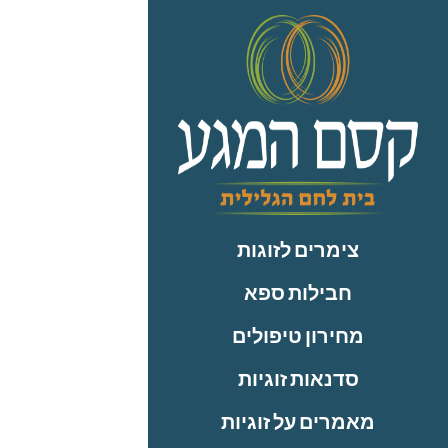
לתוכן
צימרים לזוגות
חבילות ספא
מחירון טיפולים
סדנאות זוגיות
מאמרים על זוגיות