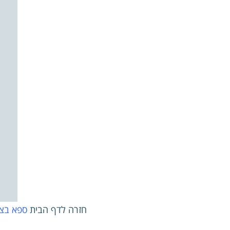
חזרה לדף הבית
ספא בצפ