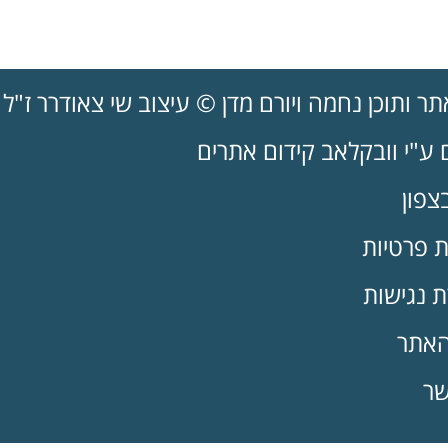
 ותוכן נחמה ויורם מדן © עיצוב שי צאודרר ז"ל
 ע"י וובקלאב קידום אתרים
צפון
ת
פרטיות
 נגישות
האתר
שר