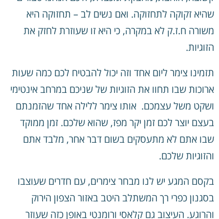
שהיא זקוקה לתחזוקה. ואם נשים לב – תחזוקה היא
משורה ח.ז.ק לא במקרה, כי היא זו שעוזרת לחזק את
הזוגיות.
תזמינו צימר ליום אחד וזה יכול להבטיח לכם כמה שעות
ארוכות שבו תחוו את הזוגיות של שניכם במרחב אינטימי
ושקט משל עצמכם. אותו צימר ללילה אחד שהזמנתם
בעצם יוצר לכם זמן יקר מפז, שהוא שלכם. זמן ממוקד
שבו אתם לא מתעסקים בשום דבר אחר, מלבד אתם
והזוגיות שלכם.
בקסם המגע יש לנו מבחר צימרים, עם חדרים שעוצבו
בסגנון כפרי רך המשתלב היטב באזור הצפון הירוק
והרוגע. העיצוב גם קלאסי ורומנטי באופן כזה שעוזר