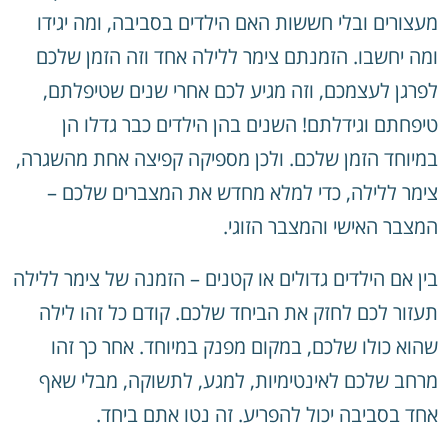
מעצורים ובלי חששות האם הילדים בסביבה, ומה יגידו
ומה יחשבו. הזמנתם צימר ללילה אחד וזה הזמן שלכם
לפרגן לעצמכם, וזה מגיע לכם אחרי שנים שטיפלתם,
טיפחתם וגידלתם! השנים בהן הילדים כבר גדלו הן
במיוחד הזמן שלכם. ולכן מספיקה קפיצה אחת מהשגרה,
צימר ללילה, כדי למלא מחדש את המצברים שלכם –
המצבר האישי והמצבר הזוגי.
בין אם הילדים גדולים או קטנים – הזמנה של צימר ללילה
תעזור לכם לחזק את הביחד שלכם. קודם כל זהו לילה
שהוא כולו שלכם, במקום מפנק במיוחד. אחר כך זהו
מרחב שלכם לאינטימיות, למגע, לתשוקה, מבלי שאף
אחד בסביבה יכול להפריע. זה נטו אתם ביחד.