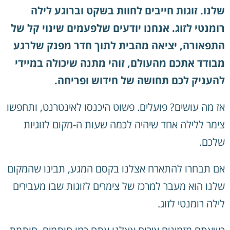
שלנו. זוגות חייבים לחוות בשקט וברוגע לילה
רומנטי לזוג. אנחנו יודעים שלפעמים שינוי קל של
התפאורה, יציאה מהבית לתוך חדר מפנק שלרגע
מבודד אתכם מהעולם, זוהי מתנה שיכולה במיידי
להעניק לכם תחושה של חידוש ופריחה.
אז מה עושים? פועלים. פשוט היכנסו לאינטרנט, ותחפשו
צימר ללילה אחד שיהיה לכמה שעות ה-מקום לזוגיות
שלכם.
אם תבחרו להתארח אצלנו בקסם המגע, תבינו שהמקום
שלנו הוא מעבר למרכז של צימרים לזוגות שבו מעבירים
לילה רומנטי לזוג.