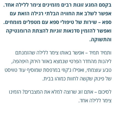
בקסם המגע זוגות רבים מזמינים צימר ללילה אחד.
אפשר לשלב את החוויה הבלתי רגילה הזאת עם
ספא – שירות של טיפולי ספא עם מטפלים מומחים.
ואפשר להזמין סדנאות זוגיות להצתת הרומנטיקה
והתשוקה.
ותמיד תמיד – אפשר באותו צימר ללילה שהזמנתם
ליהנות מהחדר הפרטי שנמצא באזור הירוק היפהפה,
טבע עוצמתי, ואפילו ג'קוזי במרפסת שמוסיף עוד טוויסט
של פינוק שקשה לחוות כמוהו בבית.
לסיכום – אתם זוג שרוצה למלא את המצברים? הזמינו
צימר ללילה אחד.