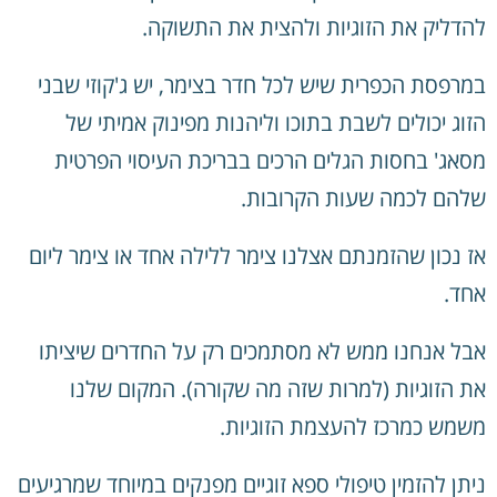
להדליק את הזוגיות ולהצית את התשוקה.
במרפסת הכפרית שיש לכל חדר בצימר, יש ג'קוזי שבני
הזוג יכולים לשבת בתוכו וליהנות מפינוק אמיתי של
מסאג' בחסות הגלים הרכים בבריכת העיסוי הפרטית
שלהם לכמה שעות הקרובות.
אז נכון שהזמנתם אצלנו צימר ללילה אחד או צימר ליום
אחד.
אבל אנחנו ממש לא מסתמכים רק על החדרים שיציתו
את הזוגיות (למרות שזה מה שקורה). המקום שלנו
משמש כמרכז להעצמת הזוגיות.
ניתן להזמין טיפולי ספא זוגיים מפנקים במיוחד שמרגיעים