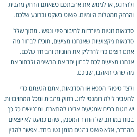
ולהירגע, או לממש את אהבתכם כשאתם הרחק מהבית
והרחק ממטלות היומיום. פשוט בשקט וברוגע שלכם.
סדנאות זוגיות מיוחדות לחיבור פיזי ונפשי. מתוך שלל
סדנאות מקצועיות שאנחנו מציעים, תוכלו לבחור מה
אתם רוצים כדי להדליק את הזוגיות והביחד שלכם.
אנחנו מציעים לכם לבחון יחד את הרשימה ולבחור את
מה שהכי תאהבו, שניכם.
ולצד טיפולי הספא או הסדנאות, אתם הגעתם כדי
להעביר לילה רומנטי לזוג. רחוק מהבית ומכל המחויבויות.
יש זוגות רבים שמגיעים אלינו להתארח, ומרגישים כל כך
בנוח במרחב של החדר המפנק, שהם כמעט לא יוצאים
מהחדר, אלא פשוט נהנים מזמן נטו ביחד. אפשר להבין