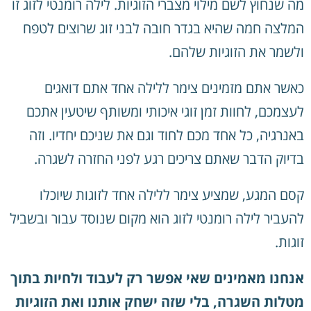
מה שנחוץ לשם מילוי מצברי הזוגיות. לילה רומנטי לזוג זו
המלצה חמה שהיא בגדר חובה לבני זוג שרוצים לטפח
ולשמר את הזוגיות שלהם.
כאשר אתם מזמינים צימר ללילה אחד אתם דואגים
לעצמכם, לחוות זמן זוגי איכותי ומשותף שיטעין אתכם
באנרגיה, כל אחד מכם לחוד וגם את שניכם יחדיו. וזה
בדיוק הדבר שאתם צריכים רגע לפני החזרה לשגרה.
קסם המגע, שמציע צימר ללילה אחד לזוגות שיוכלו
להעביר לילה רומנטי לזוג הוא מקום שנוסד עבור ובשביל
זוגות.
אנחנו מאמינים שאי אפשר רק לעבוד ולחיות בתוך
מטלות השגרה, בלי שזה ישחק אותנו ואת הזוגיות