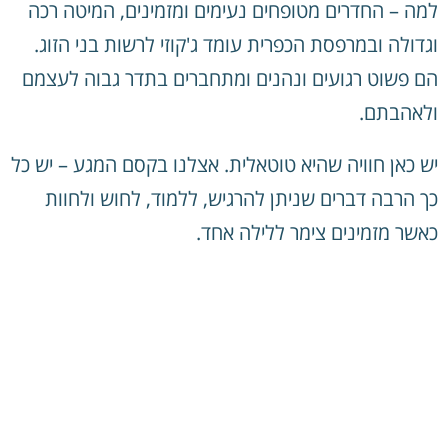
למה – החדרים מטופחים נעימים ומזמינים, המיטה רכה
וגדולה ובמרפסת הכפרית עומד ג'קוזי לרשות בני הזוג.
הם פשוט רגועים ונהנים ומתחברים בתדר גבוה לעצמם
ולאהבתם.
יש כאן חוויה שהיא טוטאלית. אצלנו בקסם המגע – יש כל
כך הרבה דברים שניתן להרגיש, ללמוד, לחוש ולחוות
כאשר מזמינים צימר ללילה אחד.