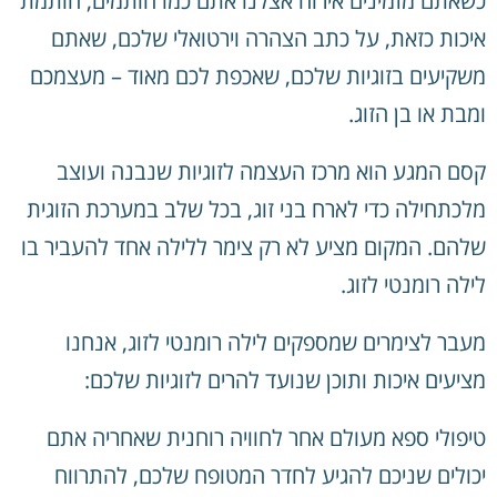
כשאתם מזמינים אירוח אצלנו אתם כמו חותמים, חותמת
איכות כזאת, על כתב הצהרה וירטואלי שלכם, שאתם
משקיעים בזוגיות שלכם, שאכפת לכם מאוד – מעצמכם
ומבת או בן הזוג.
קסם המגע הוא מרכז העצמה לזוגיות שנבנה ועוצב
מלכתחילה כדי לארח בני זוג, בכל שלב במערכת הזוגית
שלהם. המקום מציע לא רק צימר ללילה אחד להעביר בו
לילה רומנטי לזוג.
מעבר לצימרים שמספקים לילה רומנטי לזוג, אנחנו
מציעים איכות ותוכן שנועד להרים לזוגיות שלכם:
טיפולי ספא מעולם אחר לחוויה רוחנית שאחריה אתם
יכולים שניכם להגיע לחדר המטופח שלכם, להתרווח