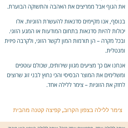
את הגוף אבל ממריצים את האהבה והתשוקה הבוערת.
בנוסף, אנו מקיימים סדנאות להעשרת הזוגיות. אלו
יכולות להיות סדנאות בתחום המודעות או המגע הזוגי.
ובכל מקרה – הן תורמות המון לקשר הזוגי, ולקרבה פיזית
ומנטלית.
אנחנו אם כך מציעים מגוון שירותים, שכולם עוטפים
ומשלימים את המוצר הבסיסי והכי נחוץ לבני זוג שרוצים
לחזק את הזוגיות – צימר ללילה אחד.
צימר ללילה בצפון הקרוב, קפיצה קטנה מהבית