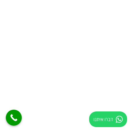
דברו איתנו