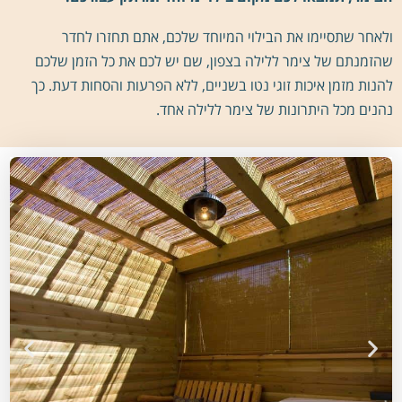
ולאחר שתסיימו את הבילוי המיוחד שלכם, אתם תחזרו לחדר
שהזמנתם של צימר ללילה בצפון, שם יש לכם את כל הזמן שלכם
להנות מזמן איכות זוגי נטו בשניים, ללא הפרעות והסחות דעת. כך
נהנים מכל היתרונות של צימר ללילה אחד.