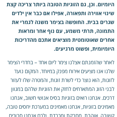
היומיום. וכן, גם הזוגיות הטובה ביותר צריכה קצת
שינוי אווירה ותפאורה, אפילו אם כבר אין ילדים
שגרים בבית. החופשה בצימר משנה לגמרי את
התמונה, תרתי משמע, עם נוף אחר ומראות
אחרים שאוטומטית מוציאים אתכם מהדריכות
היומיומית, ופשוט מרגיעים.
לאחר שהזמנתם אצלנו צימר ליום אחד – בחדרי הצימר
שלנו אנו מציעים אירוח מפנק במיוחד. המקום נועד
לזוגות, הוא נוצר כדי לשרת זוגות, והמטרה שלו לעזור
לבני הזוג המתארחים לחזק את הזוגיות שלהם במגוון
דרכים. אנחנו רואים בזוגיות בסיס אנושי חשוב, אנחנו
מאמינים בזוגיות, אנחנו מאמינים במערכת יחסים טובה,
קשובה, אוהבת, מחבקת ומכבדת, ולכם אנחנו סבורים