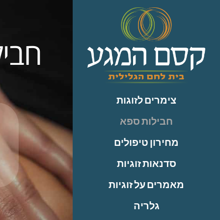
לתוכן
חביל
צימרים לזוגות
חבילות ספא
מחירון טיפולים
סדנאות זוגיות
מאמרים על זוגיות
גלריה