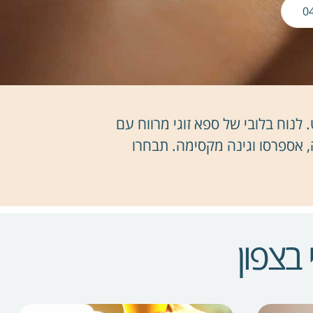
נוח בלובי של ספא זוגי מרווח עם
, אספרסו וגינה מקסימה. תבחרו
 בצפון