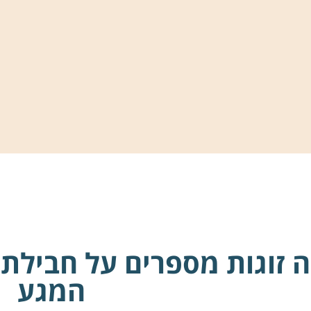
 זוגות מספרים על חבילת
המגע