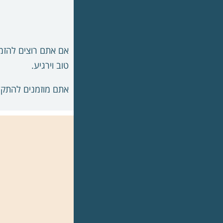
אם אתם רוצים להזמי
טוב וירגיע.
אתם מוזמנים להתקש