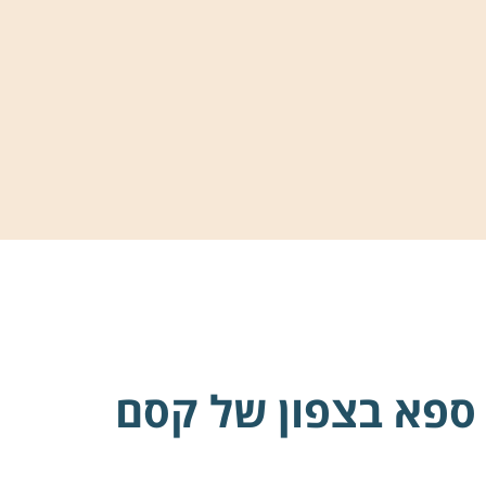
 ספא בצפון של קסם