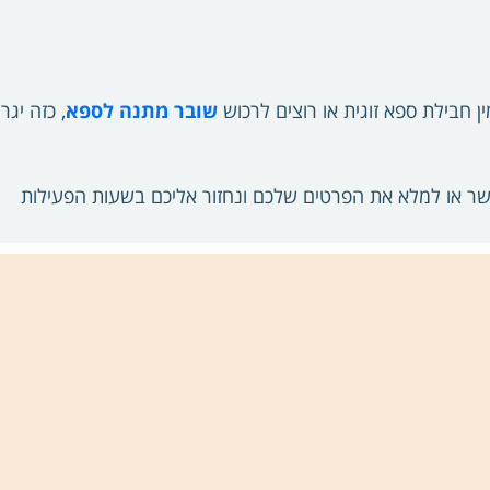
ן חבילת ספא זוגית או רוצים לרכוש
שובר מתנה לספא
, כזה י
ר או למלא את הפרטים שלכם ונחזור אליכם בשעות הפעילות