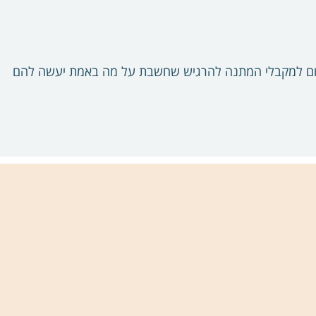
גרום למקבלי המתנה להרגיש שחשבת על מה באמת יעשה להם