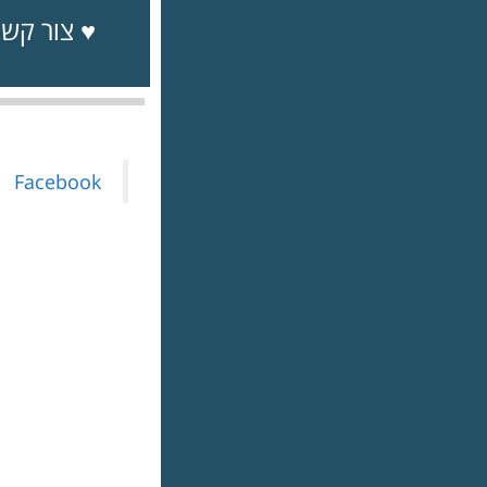
♥ צור קשר