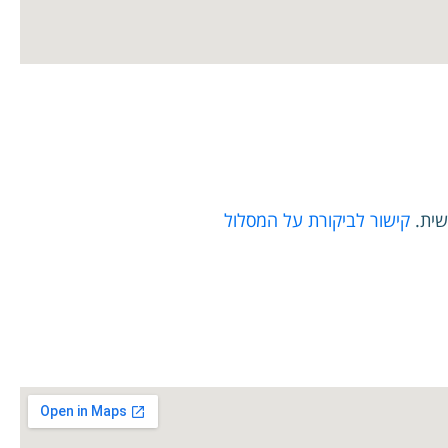
שית.
קישור לביקורת על המסלול