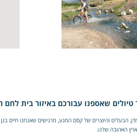
 טיולים שאספנו עבורכם באיזור בית לחם ה
מדן, הבעלים והיוצרים של קסם המגע, מרגישים שאנחנו חיים בגן
ארץ האהובה שלנו.