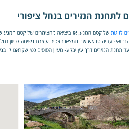
ים לתחנת הנזירים בנחל ציפורי
ם לזוגות
של קסם המגע, אז ביציאה מהצימרים של קסם המגע שמאל
 הבדואי כעביה טבאש שם תמצאו תצפית עוצרת נשימה לכיוון נחל צ
 תחנת הנזירים דרך עין יבקע- מעיין הסוסים כפי שקראנו לו בנער