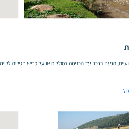
ת
עיים, הגעה ברכב עד הכניסה לסוללים או על כביש הגישה לשימ
ול