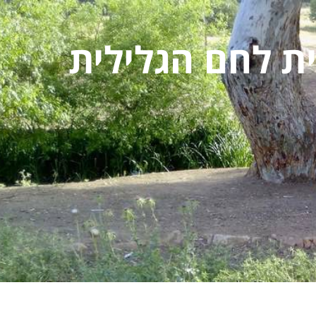
ית לחם הגלילית