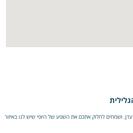
גלילית
 עדן. ושמחים לחלוק אתכם את השפע של היופי שיש לנו באיזור