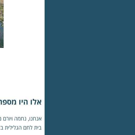
אלו היו מספר
אנחנו, נחמה ויורם 
בית לחם הגלילית ב