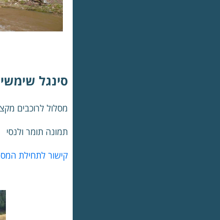
סינגל שימשי
מסלול לרוכבים מקצו
תמונה תומר ולנסי
קישור לתחילת המסל