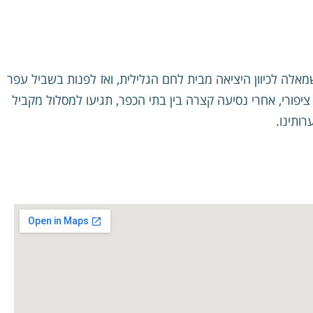
ה לכיוון היציאה מבית לחם הגלילית, ואז לפנות בשביל עפר
יפורי, אחרי נסיעה קצרה בין בתי הכפר, תגיעו למסלול מקביל
ותינו.