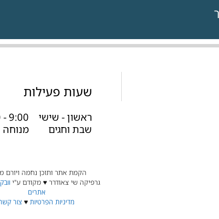
שעות פעילות
ראשון - שישי 9:00 - 17:00
שבת וחגים מנוחה
הקמת אתר ותוכן נחמה ויורם מ
גרפיקה שי צאודרר ♥ מקודם ע"י
וובק
אתרים
מדיניות הפרטיות
♥
צור קשר