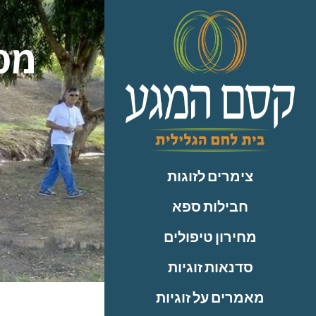
לתוכן
מסל
צימרים לזוגות
חבילות ספא
מחירון טיפולים
סדנאות זוגיות
מאמרים על זוגיות