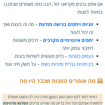
אם אתם נהנים מקריאה יחד, הנה כמה מאמרים שכתבנו
במיוחד לזוגות:
זוגיות ויחסים בגישה מודעת
– מה זה בעצם ואיך
זה יכול לעזור.
יחסים אינטימיים מקרבים
– דרכים פשוטות
לחיבור עמוק יותר.
כעסים בזוגיות
– כלים מעשיים לשיחות בונות.
בין מיניות גברית ומיניות נשית
– על חשק מיני ועוד
🤗 מה אומרים הזוגות שכבר היו פה
רציתי לומר לכם המון המון המוןןןן תודה היה לנו פשוט מושלם
להתארח אצלכם הכל היה בדיוק מה שהיינו צריכים
הסדנא מדהימה