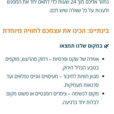
נחזור אליכם תוך 24 שעות כדי לתאם יחד את המפגש
ולענות על כל שאלה שיש לכם.
בינתיים: הכינו את עצמכם לחוויה מיוחדת
🌿 במקום שלנו תמצאו
אווירה של שקט ופרטיות – רחוק מהרעש, מוקפים
בטבע הגליל הירוק.
מגוון חוויות לחיבור – מעיסויים זוגיים נפלאים ועד
סדנאות מעמיקות.
מקום לנשימה – צימרים רומנטיים או פשוט מקום
לבלות יחד ברגיעה.