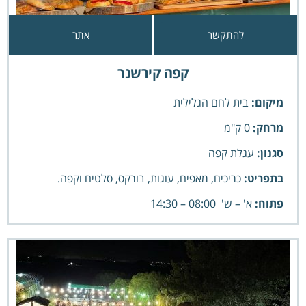
להתקשר
אתר
קפה קירשנר
מיקום:
בית לחם הגלילית
מרחק:
0 ק"מ
סגנון:
עגלת קפה
בתפריט:
כריכים, מאפים, עוגות, בורקס, סלטים וקפה.
פתוח:
א' – ש' 08:00 – 14:30