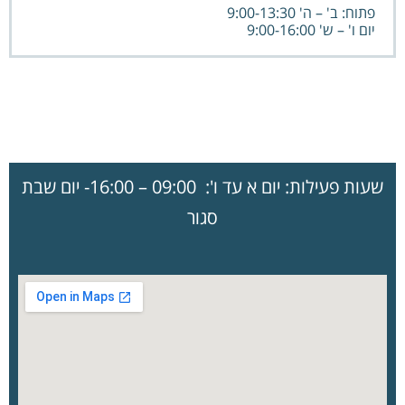
פתוח: ב' – ה' 9:00-13:30
יום ו' – ש' 9:00-16:00
שעות פעילות: יום א עד ו': 09:00 – 16:00- יום שבת
סגור