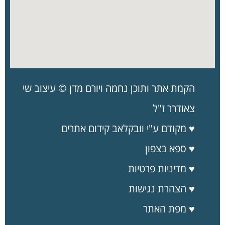
הקמת אתר ותוכן נחמה ויורם מדן © עיצוב שי
צאודרר ז"ל
♥ מקודם ע"י וובקלאב קידום אתרים
♥ ספא בצפון
♥
מדיניות
פרטיות
♥ הצהרת נגישות
♥ מפת האתר