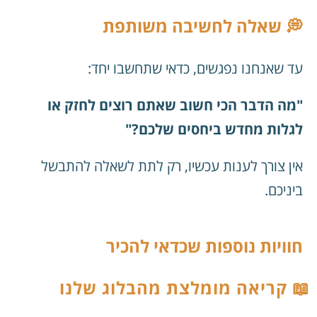
💭 שאלה לחשיבה משותפת
עד שאנחנו נפגשים, כדאי שתחשבו יחד:
"מה הדבר הכי חשוב שאתם רוצים לחזק או
לגלות מחדש ביחסים שלכם?"
אין צורך לענות עכשיו, רק לתת לשאלה להתבשל
ביניכם.
חוויות נוספות שכדאי להכיר
📖 קריאה מומלצת מהבלוג שלנו