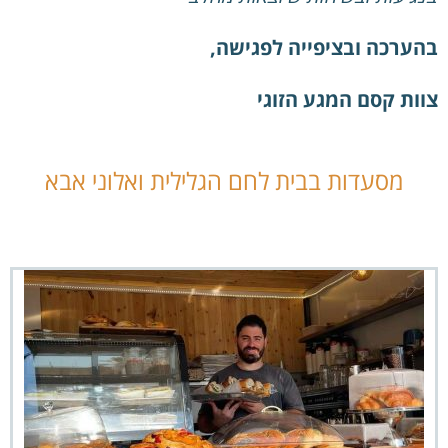
בהערכה ובציפייה לפגישה,
צוות קסם המגע הזוגי
מסעדות בבית לחם הגלילית ואלוני אבא