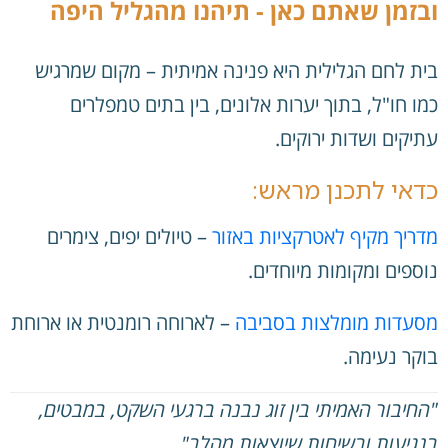
ובזמן שאתם כאן - תיהנו מהגליל היפה
בית לחם הגלילית היא פנינה אמיתית – מקום שמרגיש
כמו חו"ל, בתוך יערות אלונים, בין בתים טמפלרים
עתיקים ושדות ירוקים.
כדאי לתכנן מראש:
מדריך מקיף לאטרקציות באזור
– טיולים יפים, צימרים
נוספים ומקומות מיוחדים.
מסעדות מומלצות בסביבה
– לארוחה רומנטית או ארוחת
בוקר נעימה.
"החיבור האמיתי בין זוג נבנה ברגעי השקט, במבטים,
בנגיעות ובשיחות שיוצאות מהלב"