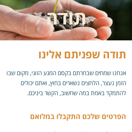
תודה
תודה שפניתם אלינו
אנחנו שמחים שבחרתם בקסם המגע הזוגי, מקום שבו
הזמן נעצר, הלחצים נשארים בחוץ, ואתם יכולים
להתמקד באמת במה שחשוב, הקשר ביניכם.
הפרטים שלכם התקבלו במלואם