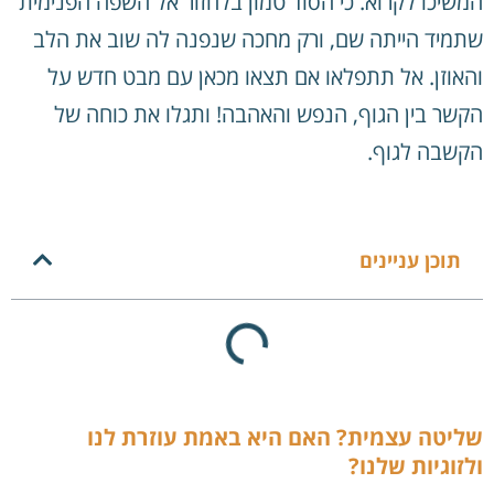
המשיכו לקרוא. כי הסוד טמון בלחזור אל השפה הפנימית
שתמיד הייתה שם, ורק מחכה שנפנה לה שוב את הלב
והאוזן. אל תתפלאו אם תצאו מכאן עם מבט חדש על
הקשר בין הגוף, הנפש והאהבה! ותגלו את כוחה של
הקשבה לגוף.
תוכן עניינים
שליטה עצמית? האם היא באמת עוזרת לנו
ולזוגיות שלנו?