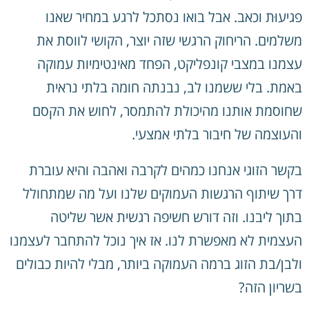
פגיעוּת וכאב. אבל בואו נסתכל לרגע במחיר שאנו
משלמים. הריחוק הרגשי שזה יוצר, הקושי לווסת את
עצמנו במצבי קונפליקט, הפחד מאינטימיות עמוקה
באמת. בלי ששמנו לב, נבנתה חומה בלתי נראית
שחוסמת אותנו מהיכולת להתמסר, לחוש את הקסם
והעוצמה של חיבור בלתי אמצעי.
בקשר הזוגי אנחנו כמהים לקרבה ואהבה והיא עוברת
דרך שיתוף הרגשות העמוקים שלנו ועל מה שמתחולל
בתוך ליבנו. וזה דורש חשיפה רגשית אשר שליטה
העצמית לא מאפשרת לנו. אז איך נוכל להתחבר לעצמנו
ולבן/בת הזוג ברמה העמוקה ביותר, מבלי להיות כבולים
בשריון הזה?