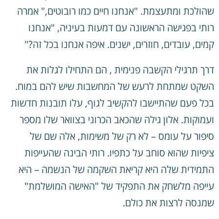
שהולכת ומתעצמת. "אנחנו חיים כמו רובוטים," אמרה
רותי בפגישה הראשונה עם דמעות בעיניה, "אנחנו
קמים, עובדים, חוזרים, ישנים. איפה אנחנו בכל זה?"
דרך תרגילי הקשבה פנימית , הם התחילו לגלות את
השקט שמתחת לרעש של המחשבות שיש להם במוח.
בכל פעם שהתיישבו להקשיב לגוף, עלו תובנות חדשות
ועמוקות. אלון גילה שהכאב הכרוני בצוואר שלו מספר
סיפור על עומס – לא רק של משימות, אלה שם של
ציפיות שהוא סוחב על כתפיו. רותי הבינה שהעייפות
התמידית שלה היא קריאת השקמה של הנשמה – היא
עייפה מלשחק את התפקיד של "האישה המושלמת"
שמנסה לרצות את כולם.