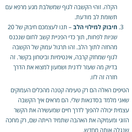
הקלה. זוהי הקשבה לגוף שמשלבת מגע מרפא עם
תשומת לב מודעת.
חיבוק למילוי הלב
– תנו לעצמכם חיבוק של 20
שניות לפחות, תוך כדי הפניית קשב לחום שנכנס
מהחזה לתוך הלב. זהו תרגול עמוק של הקשבה
לגוף שמחזק קרבה, אינטימיות וביטחון בקשר. זה
בדיוק מה שעזר לדנית ושמעון למצוא את הדרך
חזרה זה לזו.
הטיפים האלה הם רק טעימה קטנה מהכלים העמוקים
שאני מלמד בסדנאות שלי. הם מראים איך הקשבה
עצמית יכולה להפוך לדרך חיים שמעשירה את הקשר
הזוגי ומעמיקה את האהבה שתמיד הייתה שם, רק מחכה
שנגלה אותה מחדש.