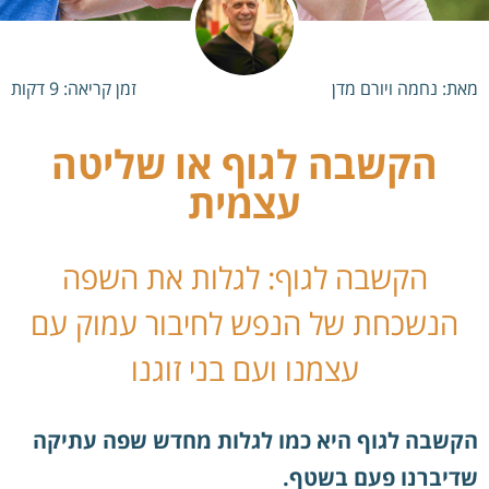
מאת: נחמה ויורם מדן
זמן קריאה:
9
דקות
הקשבה לגוף או שליטה
עצמית
הקשבה לגוף: לגלות את השפה
הנשכחת של הנפש לחיבור עמוק עם
עצמנו ועם בני זוגנו
הקשבה לגוף היא כמו לגלות מחדש שפה עתיקה
שדיברנו פעם בשטף.