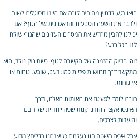
בואו רגע לדמיין מה היה קורה אם היינו מסוגלים לשוב
ולדבר את השפה הטבעית והראשונית של הגוף? אם
יכולנו להבין מחדש את המסרים העדינים שהגוף שולח
לנו בכל רגע?
זוהי בדיוק ההזמנה של הקשבה לגוף. כשתינוק נולד, הוא
מתקשר דרך תחושות פיזיות כמו: רעב, שובע, נוחות או
אי-נוחות.
הורה לומד לפענח את האותות האלה, ודרך
האינטראקציה הזו נרקמת שפה ייחודית של הבנה
והיענות לצרכים.
אבל איפה השפה הזו נעלמת כשאנחנו גדלים? מדוע