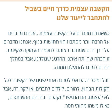
הקשבה עצמית כדרך חיים בשביל
להתחבר לייעוד שלנו
כשאנחנו מדברים על הקשבה עצמית , אנחנו מדברים
על הרבה יותר מסתם זיהוי תחושות בגוף. אנחנו מדברים
על דרך חיים שמחברת אותנו לחכמה העמוקה שקיימת.
זו חכמה שהייתה איתנו מהרגע שנולדנו, אבל במהלך
החיים למדנו להתעלם ממנה.
יובל ומיכל הגיעו אלי לסדנה אחרי שנים של הקשבה לכל
הקולות מבחוץ, להורים, לילדים לחברים, או לקריירה, אבל
לא לעצמם. הם הרגישו "תקועים" בחייהם המשותפים,
כאילו משהו מהותי חסר.