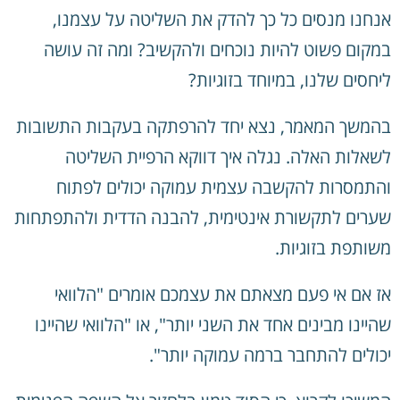
אנחנו מנסים כל כך להדק את השליטה על עצמנו,
במקום פשוט להיות נוכחים ולהקשיב? ומה זה עושה
ליחסים שלנו, במיוחד בזוגיות?
בהמשך המאמר, נצא יחד להרפתקה בעקבות התשובות
לשאלות האלה. נגלה איך דווקא הרפיית השליטה
והתמסרות להקשבה עצמית עמוקה יכולים לפתוח
שערים לתקשורת אינטימית, להבנה הדדית ולהתפתחות
משותפת בזוגיות.
אז אם אי פעם מצאתם את עצמכם אומרים "הלוואי
שהיינו מבינים אחד את השני יותר", או "הלוואי שהיינו
יכולים להתחבר ברמה עמוקה יותר".