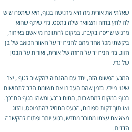
שאלתי את אורית מה היא מרגישה בגוף, היא שיתפה שיש
לה לחץ בחזה והצוואר שלה נתפס. גדי שיתף שהוא
מרגיש שריפה בקיבה. במקום להתווכח מי אשם באיחור,
ביקשתי מכל אחד מהם להניח יד על האזור הכואב של בן
הזוג. גדי הניח יד על החזה של אורית, ואורית על הבטן
של גדי.
המגע הפשוט הזה, יחד עם ההנחיה להקשיב לגוף , יצר
שינוי מיידי. בזמן שהם העבירו את תשומת הלב לתחושות
בגוף במקום למחשבות, המוח נרגע ומשהו בגוף התרכך.
ואז תוך דקות ספורות, הכעס התחיל להתמוסס, והזוג
מצא את עצמו מחובר מחדש, רגוע יותר ופתוח להקשבה
הדדית.