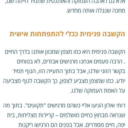
אלא גם לאהבה העמוקה והאותנטית שתמיד הייתה שם,
מחכה שנגלה אותה מחדש.
הקשבה פנימית ככלי להתפתחות אישית
הקשבה פנימית היא כמו מצפן שמכוון אותנו בדרך החיים
. הרבה פעמים אנחנו מרגישים אבודים, לא בטוחים
בקשר הזוגי שלנו, אבל בתוך התעייה הזו, הגוף תמיד
יודע. כמו שמצפן מצביע לצפון, כך הקשבה לגוף מצביעה
על האמת העמוקה שלנו.
רותי ואלון הגיעו אליי כשהם מרגישים "תקועים". בתוך מה
שנראה מבחוץ כחיים מושלמים – קריירות מצליחות, בית
יפה, חיים מסודרים. אבל בפנים הם הרגישו ריקנות