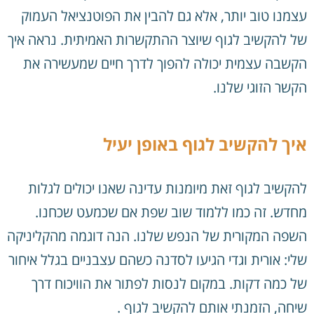
עצמנו טוב יותר, אלא גם להבין את הפוטנציאל העמוק
של להקשיב לגוף שיוצר ההתקשרות האמיתית. נראה איך
הקשבה עצמית יכולה להפוך לדרך חיים שמעשירה את
הקשר הזוגי שלנו.
איך להקשיב לגוף באופן יעיל
להקשיב לגוף זאת מיומנות עדינה שאנו יכולים לגלות
מחדש. זה כמו ללמוד שוב שפת אם שכמעט שכחנו.
השפה המקורית של הנפש שלנו. הנה דוגמה מהקליניקה
שלי: אורית וגדי הגיעו לסדנה כשהם עצבניים בגלל איחור
של כמה דקות. במקום לנסות לפתור את הוויכוח דרך
שיחה, הזמנתי אותם להקשיב לגוף .