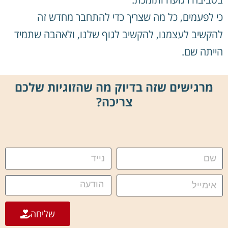
כי לפעמים, כל מה שצריך כדי להתחבר מחדש זה
להקשיב לעצמנו, להקשיב לגוף שלנו, ולאהבה שתמיד
הייתה שם.
מרגישים שזה בדיוק מה שהזוגיות שלכם
צריכה?
שליחה