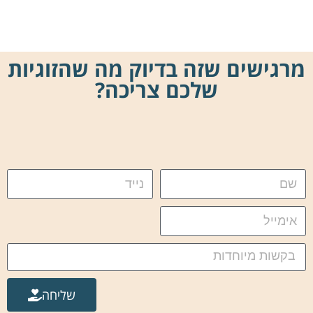
מרגישים שזה בדיוק מה שהזוגיות
שלכם צריכה?
שליחה