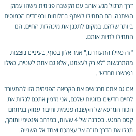
דרך תרגול מגע אוהב עם הקשבה פנימית משהו עמוק
השתנה. הם התחילו לשתף בחלומות ובפחדים הכמוסים
ביותר שלהם. במקום לתכנן את מינהלות החיים, הם
התחילו לחיות אותם.
"זה כאילו התעוררנו," אמר אלון בסוף, בעיניים נוצצות
מהתרגשות "לא רק לעצמנו, אלא גם אחת לשנייה, כאילו
נפגשנו מחדש".
אם גם אתם מרגישים את הקריאה הפנימית הזו להתעורר
לחיים חדשים בזוגיות שלכם, אני מזמין אתכם לגלות את
הכוח המרפא של הקשבה פנימית וחיבור עמוק במתחם
קסם המגע. בסדנה של 4 שעות, במרחב אינטימי ותומך,
תגלו את הדרך חזרה אל עצמכם ואחד אל השנייה.