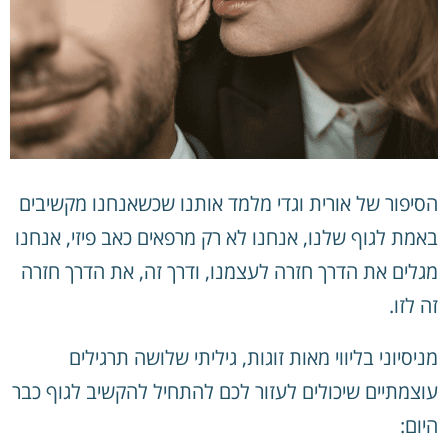
הסיפור של אורית וגדי מלמד אותנו שכשאנחנו מקשיבים
באמת לגוף שלנו, אנחנו לא רק מרפאים כאב פיזי, אנחנו
מגלים את הדרך חזרה לעצמנו, ודרך זה, את הדרך חזרה
זה לזו.
מניסיוני בליווי מאות זוגות, גיליתי שלושה תרגילים
עוצמתיים שיכולים לעזור לכם להתחיל להקשיב לגוף כבר
היום: