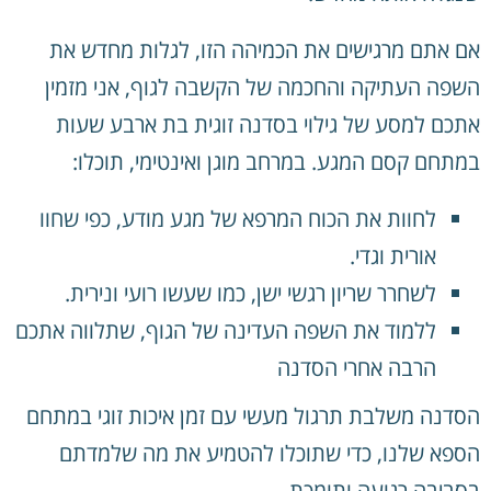
אם אתם מרגישים את הכמיהה הזו, לגלות מחדש את
השפה העתיקה והחכמה של הקשבה לגוף, אני מזמין
אתכם למסע של גילוי בסדנה זוגית בת ארבע שעות
במתחם קסם המגע. במרחב מוגן ואינטימי, תוכלו:
לחוות את הכוח המרפא של מגע מודע, כפי שחוו
אורית וגדי.
לשחרר שריון רגשי ישן, כמו שעשו רועי ונירית.
ללמוד את השפה העדינה של הגוף, שתלווה אתכם
הרבה אחרי הסדנה
הסדנה משלבת תרגול מעשי עם זמן איכות זוגי במתחם
הספא שלנו, כדי שתוכלו להטמיע את מה שלמדתם
בסביבה רגועה ותומכת.