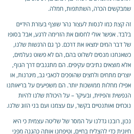
שמבקשים הכרה, השתתפות, חמלה.
זה קצת כמו לנסות לעצור נהר שוצף בעזרת הידיים
בלבד. אפשר אולי לחסום את הזרימה לרגע, אבל בסופו
של דבר המים ימצאו את דרכם. כך גם הרגשות שלנו,
כשאנחנו מנסים לשלוט בהם, הם לא פשוט נעלמים,
אלא מוצאים נתיבים עקיפים. הם מתגנבים דרך הגוף,
יוצרים מתחים ולחצים שהופכים לכאבי גב, מיגרנות, או
אפילו מחלות ממושכות יותר. הם משפיעים על בריאותנו
הנפשית והפיזית, ובעיקר – על היכולת שלנו להיות
נוכחים ואותנטיים בקשר, עם עצמנו ועם בני הזוג שלנו.
נכון, רובנו גדלנו על המסר של שליטה עצמית כי היא
חיונית כדי להצליח בחיים, וטיפחנו אותה כהגנה מפני