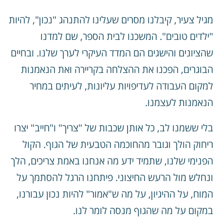
מגיל צעיר, קיבלנו מסרים שעלינו להתנהג "נכון", להיות
"ילדים טובים". המשכנו לבית הספר, שם למדנו
שהציונים והישגים הם המדד העיקרי לערך שלנו. ובחיים
הבוגרים, הפכנו את ההצלחה בקריירה ואת הנאמנות
למקום העבודה לעדיפויות עליונות, לעיתים במחיר
הנאמנות לעצמנו.
בלי ששמנו לב, כל אותן שכבות של "צריך" ו"חייב" יצרו
ריחוק הולך וגובר מהחוכמה הטבעית של הגוף. הקול
הפנימי שלנו, שתמיד ידע מה אנחנו באמת צריכים, הלך
ונחלש מול הרעש החיצוני. פיתחנו הרגל להסתמך על
המוח, על ההיגיון, על מה ש"אמור" להיות נכון עבורנו,
במקום על מה שהגוף מנסה לומר לנו.