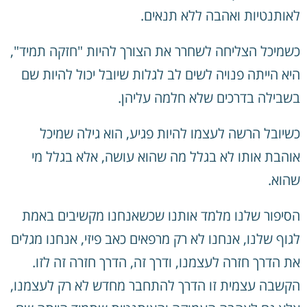
לאותנטיות ואהבה ללא תנאים.
כשמיכל הצליחה לשחרר את הצורך להיות "חזקה תמיד",
היא הייתה פנויה לשים לב לגלות שיובל יכול להיות שם
בשבילה בדרכים שלא חלמה עליהן.
כשיובל הרשה לעצמו להיות פגיע, הוא גילה שמיכל
אוהבת אותו לא בגלל מה שהוא עושה, אלא בגלל מי
שהוא.
הסיפור שלנו מלמד אותנו שכשאנחנו מקשיבים באמת
לגוף שלנו, אנחנו לא רק מרפאים כאב פיזי, אנחנו מגלים
את הדרך חזרה לעצמנו, ודרך זה, הדרך חזרה זה לזו.
הקשבה עצמית זו הדרך להתחבר מחדש לא רק לעצמנו,