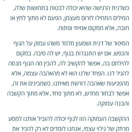
כשדנית הרגישה שהיא יכולה לבטוח בתחושות שלה,
המילים התחילו לזרום מעצמן, הפעם לא מתוך לחץ או
חובה, אלא ממקום אמיתי ופתוח.
הסיפור של דנית ושמעון מלמד משהו עמוק על הגוף
והנפש. אם יש התנגדות בגוף, יש לה סיבה. במקום
להילחם בה, אפשר להקשיב לה, להבין מה הגוף מנסה
להגיד לנו. הפחד שלנו הוא לא מהאהבה עצמה, אלא
מהפגיעות שאהבה דורשת מאיתנו. כשמבינים את זה,
אפשר לבחור מחדש, לא מתוך פחד, אלא מתוך הקשבה
והבנה עמוקה.
ההקשבה העמוקה הזו לגוף יכולה להוביל אותנו למסע
מרתק של גילוי עצמי, אנחנו לומדים לא רק להכיר את