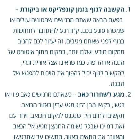
הקשבה לגוף בזמן קונפליקט או ביקורת –
בפעם הבאה שאתם מרגישים שהטונים עולים או
שמשהו פוגע בכם, קחו רגע להתחבר לתחושות
בגוף לפני שאתם מגיבים. זה יעזור לכם להגיב
ממקום מודע ושלם יותר, במקום מתוך אוטומט של
הגנה או הדיפה. כמו שראינו אצל אורית וגדי,
להקשיב לגוף יכול להפוך את הויכוח למפגש של
הבנה.
מגע לשחרור כאב
– כשאתם מרגישים כאב פיזי או
רגשי, בקשו מבן הזוג מגע עדין באזור הכואב.
תקשיבו לחום היד שנכנס למקום הכואב, ויחד עם
זאת דמיינו שבכל נשימה החמצן מגיע אל הכאב
ומאוורר את התאים באזור. המשיכו עד שתרגישו