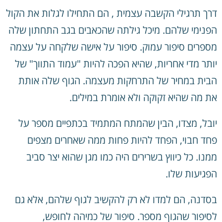
דרך תרגילי הקשבה עצמית , הם התחילו לגלות את הקול
הפנימי שלהם. מיכל גילתה שהכאבים בגב התחתון שלה
מספרים סיפור עמוק. סיפור על אישה שלקחה על עצמה
יותר מדי אחריות, שהיא הפכה להיות "עמוד התווך" של
הבית במחיר של התרחקות מעצמה. הגוף שלה אותת
את מה שהיא זקוקה ולא אומרת במילים.
יובל, מצדו, הבין שהמתח המתמיד בכתפיים מספר על
פחד חבוי, הפחד להיות פחות ממה שאחרים מצפים
ממנו. כל כיווץ בשרירים היה כמו מגן שהוא יצר סביב
הפגיעות שלו.
בסדנה, הם למדו לא רק להקשיב לגוף שלהם, אלא גם
לסיפור שהגוף מספר. סיפור של כמיהה לחופש,