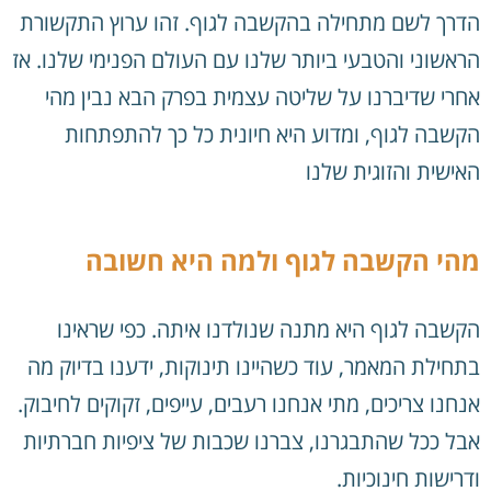
הדרך לשם מתחילה בהקשבה לגוף. זהו ערוץ התקשורת
הראשוני והטבעי ביותר שלנו עם העולם הפנימי שלנו. אז
אחרי שדיברנו על שליטה עצמית בפרק הבא נבין מהי
הקשבה לגוף, ומדוע היא חיונית כל כך להתפתחות
האישית והזוגית שלנו
מהי הקשבה לגוף ולמה היא חשובה
הקשבה לגוף היא מתנה שנולדנו איתה. כפי שראינו
בתחילת המאמר, עוד כשהיינו תינוקות, ידענו בדיוק מה
אנחנו צריכים, מתי אנחנו רעבים, עייפים, זקוקים לחיבוק.
אבל ככל שהתבגרנו, צברנו שכבות של ציפיות חברתיות
ודרישות חינוכיות.