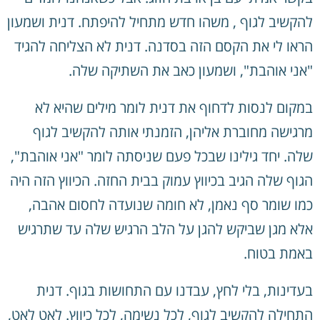
להקשיב לגוף , משהו חדש מתחיל להיפתח. דנית ושמעון
הראו לי את הקסם הזה בסדנה. דנית לא הצליחה להגיד
"אני אוהבת", ושמעון כאב את השתיקה שלה.
במקום לנסות לדחוף את דנית לומר מילים שהיא לא
מרגישה מחוברת אליהן, הזמנתי אותה להקשיב לגוף
שלה. יחד גילינו שבכל פעם שניסתה לומר "אני אוהבת",
הגוף שלה הגיב בכיווץ עמוק בבית החזה. הכיווץ הזה היה
כמו שומר סף נאמן, לא חומה שנועדה לחסום אהבה,
אלא מגן שביקש להגן על הלב הרגיש שלה עד שתרגיש
באמת בטוח.
בעדינות, בלי לחץ, עבדנו עם התחושות בגוף. דנית
התחילה להקשיב לגוף, לכל נשימה, לכל כיווץ. לאט לאט,