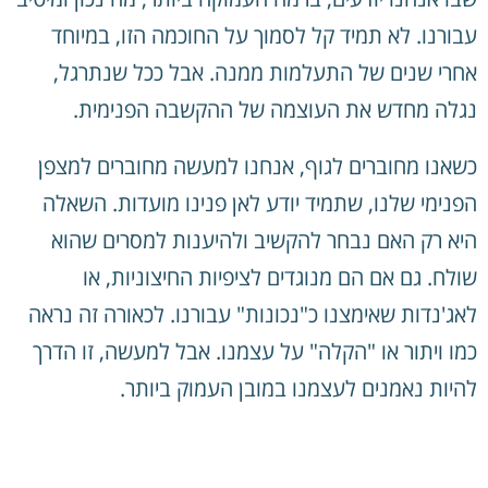
עבורנו. לא תמיד קל לסמוך על החוכמה הזו, במיוחד
אחרי שנים של התעלמות ממנה. אבל ככל שנתרגל,
נגלה מחדש את העוצמה של ההקשבה הפנימית.
כשאנו מחוברים לגוף, אנחנו למעשה מחוברים למצפן
הפנימי שלנו, שתמיד יודע לאן פנינו מועדות. השאלה
היא רק האם נבחר להקשיב ולהיענות למסרים שהוא
שולח. גם אם הם מנוגדים לציפיות החיצוניות, או
לאג'נדות שאימצנו כ"נכונות" עבורנו. לכאורה זה נראה
כמו ויתור או "הקלה" על עצמנו. אבל למעשה, זו הדרך
להיות נאמנים לעצמנו במובן העמוק ביותר.