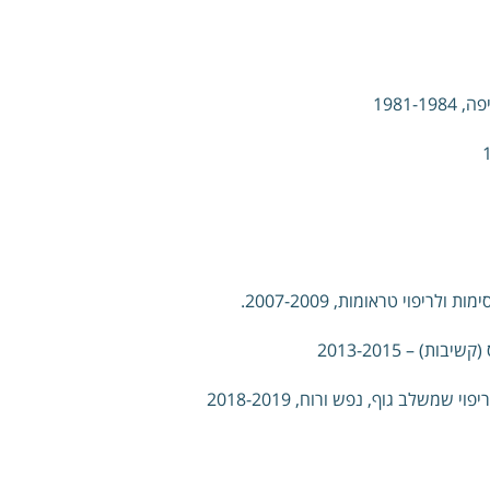
1981-1
וי טראומות, 2007-2009.
) – 2013-2015
שלב גוף, נפש ורוח, 2018-2019