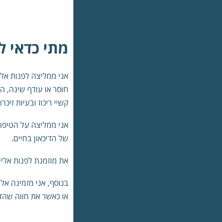
מתי כדאי ל
אני ממליצה לפנות אליי
חוסר או עודף שינה, ה
קשיי ריכוז ובעיות זיכרון
אני ממליצה על הטיפו
של הדיכאון בחיים.
את מוזמנת לפנות אלי
בנוסף, אני מזמינה אל
או כאשר את חווה שהדיכ