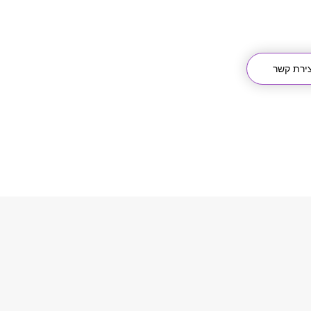
צירת קשר