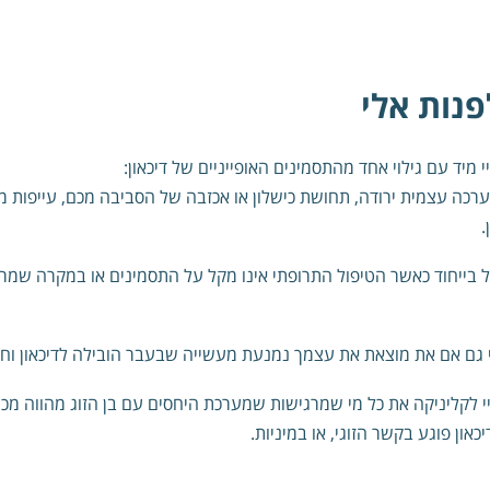
פנות אלי
 מיד עם גילוי אחד מהתסמינים האופייניים של דיכאון:
ערכה עצמית ירודה, תחושת כישלון או אכזבה של הסביבה מכם, עייפות מ
.
ל בייחוד כאשר הטיפול התרופתי אינו מקל על התסמינים או במקרה שמר
י גם אם את מוצאת את עצמך נמנעת מעשייה שבעבר הובילה לדיכאון ו
יי לקליניקה את כל מי שמרגישות שמערכת היחסים עם בן הזוג מהווה מ
און פוגע בקשר הזוגי, או במיניות.