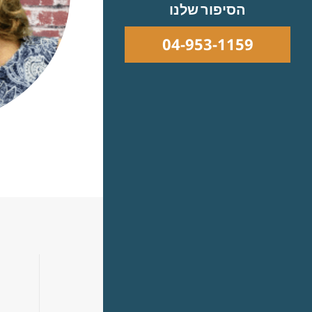
הסיפור שלנו
04-953-1159