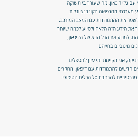
עם גלי דיכאון, מה שעורר בי תשוקה
ע מערכתי מהרפואה הקונבנציונלית
שפר את ההתמודדות עם המצב המורכב.
ר את הידע הזה הלאה ולסייע לכמה שיותר
ם, למנוע את הגל הבא של הדיכאון,
ים מיטביים בחייהם.
ניקה, אני מקיימת ימי עיון למטפלים
ם חדשים להתמודדות עם דיכאון, מחקרים
נטגרטיביים להרחבת סל הכלים הטיפולי.