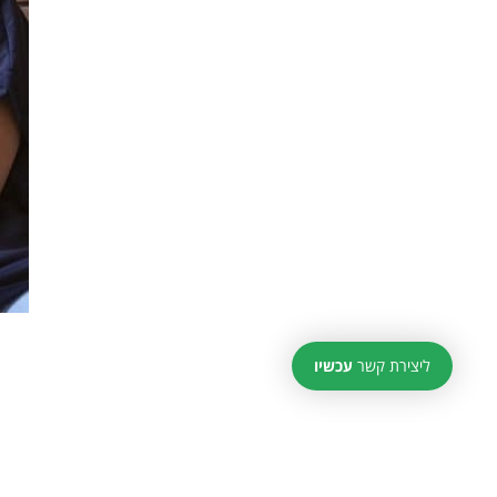
ליצירת קשר
עכשיו