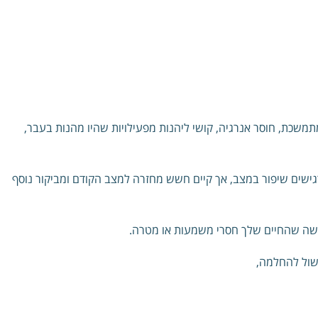
תמשכת, חוסר אנרגיה, קושי ליהנות מפעילויות שהיו מהנות בעבר,
גישים שיפור במצב, אך קיים חשש מחזרה למצב הקודם ומביקור נוסף
חשה שהחיים שלך חסרי משמעות או מטרה.
כשול להחלמה,